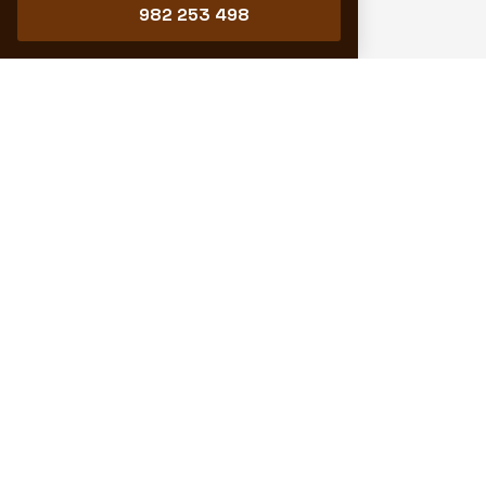
982 253 498