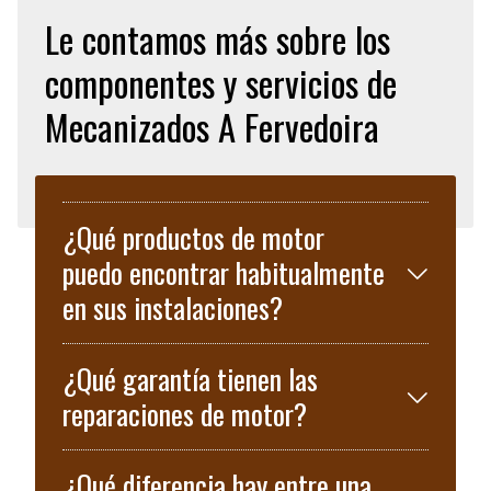
Le contamos más sobre los
componentes y servicios de
Mecanizados A Fervedoira
¿Qué productos de motor
puedo encontrar habitualmente
en sus instalaciones?
¿Qué garantía tienen las
reparaciones de motor?
¿Qué diferencia hay entre una