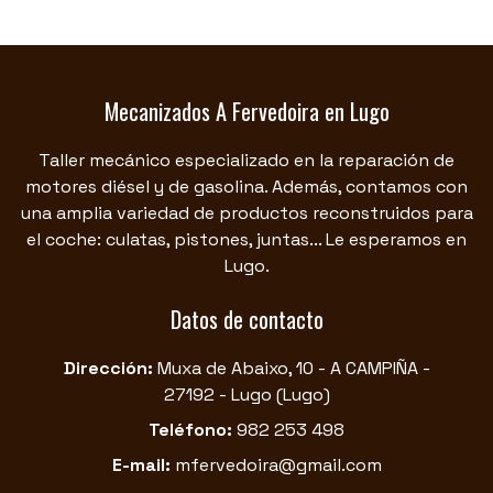
Mecanizados A Fervedoira en Lugo
Taller mecánico especializado en la reparación de
motores diésel y de gasolina. Además, contamos con
una amplia variedad de productos reconstruidos para
el coche: culatas, pistones, juntas... Le esperamos en
Lugo.
Datos de contacto
Dirección:
Muxa de Abaixo, 10 - A CAMPIÑA -
27192 - Lugo
(Lugo)
Teléfono:
982 253 498
E-mail:
mfervedoira@gmail.com