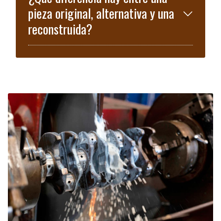
pieza original, alternativa y una
reconstruida?