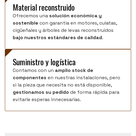
Material reconstruido
Ofrecemos una
solución económica y
sostenible
con garantía en motores, culatas,
cigüeñales y árboles de levas reconstruidos
bajo nuestros estándares de calidad
.
Suministro y logística
Contamos con un
amplio stock
de
componentes
en nuestras instalaciones, pero
si la pieza que necesita no está disponible,
gestionamos su pedido
de forma rápida para
evitarle esperas innecesarias.