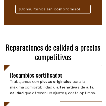
¡Consúltenos sin compromiso!
Reparaciones de calidad a precios
competitivos
Recambios certificados
Trabajamos con
piezas originales
para la
máxima compatibilidad y
alternativas de alta
calidad
que ofrecen un ajuste y coste óptimos.