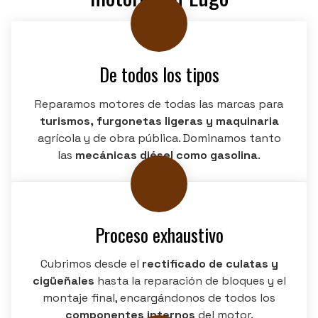
De todos los tipos
Reparamos motores de todas las marcas para
turismos, furgonetas ligeras y maquinaria
agrícola y de obra pública. Dominamos tanto
las
mecánicas
diésel como gasolina
.
Proceso exhaustivo
Cubrimos desde el
rectificado de culatas y
cigüeñales
hasta la reparación de bloques y el
montaje final, encargándonos de todos los
componentes internos
del motor.