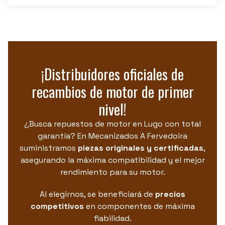
¡Distribuidores oficiales de
recambios de motor de primer
nivel!
¿Busca repuestos de motor en Lugo con total
garantía? En Mecanizados A Fervedoira
suministramos
piezas originales y certificadas
,
asegurando la máxima compatibilidad y el mejor
rendimiento para su motor.
Al elegirnos, se beneficiará de
precios
competitivos
en componentes de máxima
fiabilidad.