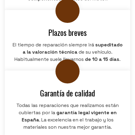
Plazos breves
El tiempo de reparación siempre irá
supeditado
a la valoración técnica
de su vehículo.
Habitualmente suele llevarnos
de 10 a 15 días
.
Garantía de calidad
Todas las reparaciones que realizamos están
cubiertas por la
garantía legal vigente en
España
. La excelencia en el trabajo y los
materiales son nuestra mejor garantía.